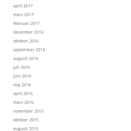
april 2017
mars 2017
februari 2017
december 2016
oktober 2016
september 2016
augusti 2016
juli 2016
juni 2016
maj 2016
april 2016
mars 2016
november 2015
oktober 2015
augusti 2015