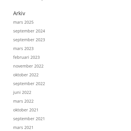
Arkiv
mars 2025
september 2024
september 2023
mars 2023
februari 2023
november 2022
oktober 2022
september 2022
juni 2022
mars 2022
oktober 2021
september 2021
mars 2021