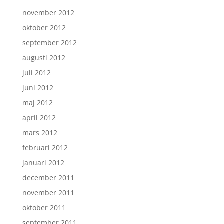
november 2012
oktober 2012
september 2012
augusti 2012
juli 2012
juni 2012
maj 2012
april 2012
mars 2012
februari 2012
januari 2012
december 2011
november 2011
oktober 2011
september 2011