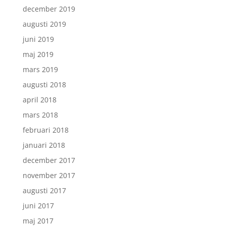
december 2019
augusti 2019
juni 2019
maj 2019
mars 2019
augusti 2018
april 2018
mars 2018
februari 2018
januari 2018
december 2017
november 2017
augusti 2017
juni 2017
maj 2017