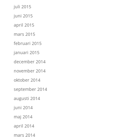
juli 2015
juni 2015
april 2015
mars 2015
februari 2015
januari 2015
december 2014
november 2014
oktober 2014
september 2014
augusti 2014
juni 2014
maj 2014
april 2014
mars 2014