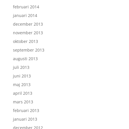
februari 2014
januari 2014
december 2013
november 2013
oktober 2013
september 2013
augusti 2013
juli 2013
juni 2013
maj 2013
april 2013
mars 2013
februari 2013
januari 2013
december 2012