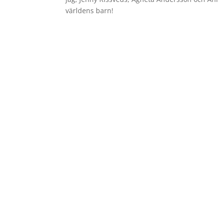
världens barn!