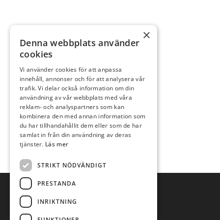
×
Denna webbplats använder
cookies
Vi använder cookies för att anpassa
innehåll, annonser och för att analysera vår
trafik. Vi delar också information om din
användning av vår webbplats med våra
reklam- och analyspartners som kan
kombinera den med annan information som
du har tillhandahållit dem eller som de har
samlat in från din användning av deras
tjänster.
Läs mer
STRIKT NÖDVÄNDIGT
PRESTANDA
INRIKTNING
FUNKTIONER