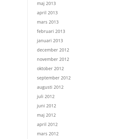
maj 2013
april 2013
mars 2013
februari 2013
januari 2013
december 2012
november 2012
oktober 2012
september 2012
augusti 2012
juli 2012
juni 2012
maj 2012
april 2012
mars 2012