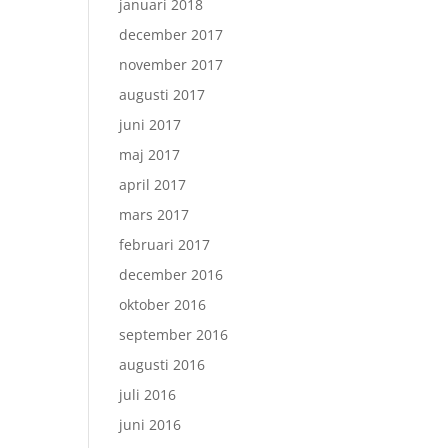
januari 2018
december 2017
november 2017
augusti 2017
juni 2017
maj 2017
april 2017
mars 2017
februari 2017
december 2016
oktober 2016
september 2016
augusti 2016
juli 2016
juni 2016