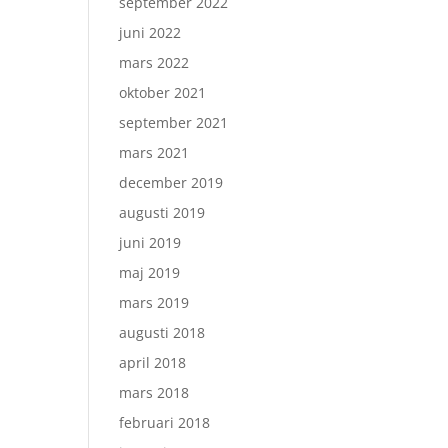
september 2022
juni 2022
mars 2022
oktober 2021
september 2021
mars 2021
december 2019
augusti 2019
juni 2019
maj 2019
mars 2019
augusti 2018
april 2018
mars 2018
februari 2018