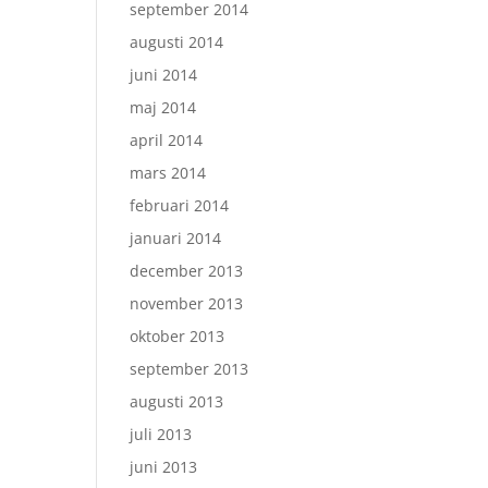
september 2014
augusti 2014
juni 2014
maj 2014
april 2014
mars 2014
februari 2014
januari 2014
december 2013
november 2013
oktober 2013
september 2013
augusti 2013
juli 2013
juni 2013