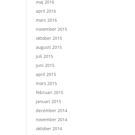
maj 2016
april 2016
mars 2016
november 2015
oktober 2015
augusti 2015
juli 2015
juni 2015
april 2015
mars 2015
februari 2015
januari 2015
december 2014
november 2014
oktober 2014