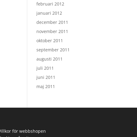
februari 2012
januari 2012
december 2011
november 2011
oktober 2011
september 2011
augusti 2011
juli 2011
juni 2011
maj 2011
Villkor för webbshopen