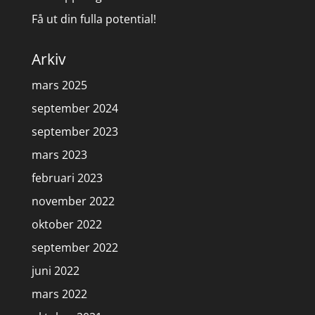
Få ut din fulla potential!
Arkiv
mars 2025
september 2024
september 2023
mars 2023
februari 2023
november 2022
oktober 2022
september 2022
juni 2022
mars 2022