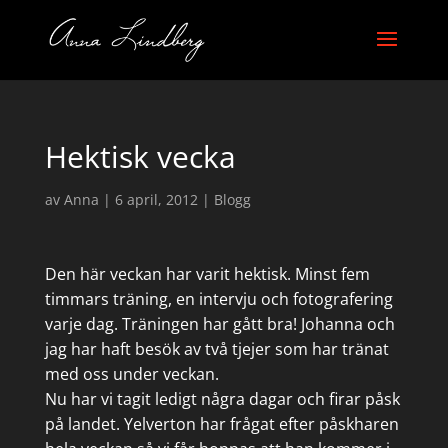
Hektisk vecka
av
Anna
|
6 april, 2012
|
Blogg
Den här veckan har varit hektisk. Minst fem
timmars träning, en intervju och fotografering
varje dag. Träningen har gått bra! Johanna och
jag har haft besök av två tjejer som har tränat
med oss under veckan.
Nu har vi tagit ledigt några dagar och firar påsk
på landet. Yelverton har frågat efter påskharen