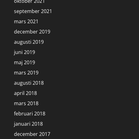
oktober 2021
september 2021
mars 2021
december 2019
augusti 2019
juni 2019
maj 2019
mars 2019
augusti 2018
april 2018
mars 2018
februari 2018
januari 2018
december 2017