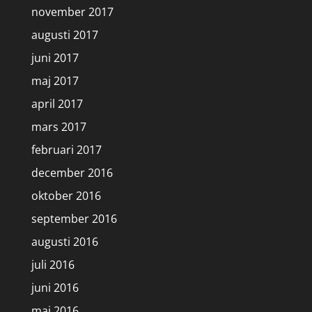
november 2017
augusti 2017
juni 2017
maj 2017
april 2017
mars 2017
februari 2017
december 2016
oktober 2016
september 2016
augusti 2016
juli 2016
juni 2016
maj 2016