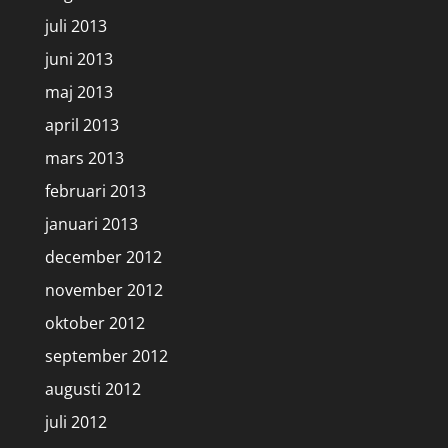
juli 2013
juni 2013
maj 2013
april 2013
mars 2013
februari 2013
januari 2013
december 2012
november 2012
oktober 2012
september 2012
augusti 2012
juli 2012