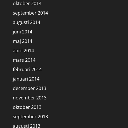
oktober 2014
september 2014
augusti 2014
juni 2014
maj 2014
april 2014
mars 2014
februari 2014
januari 2014
december 2013
november 2013
oktober 2013
september 2013
augusti 2013