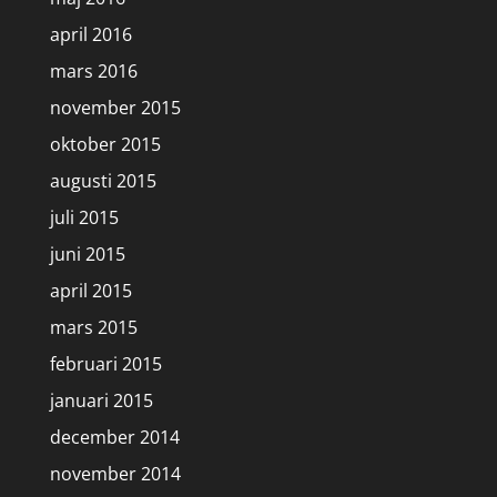
april 2016
mars 2016
november 2015
oktober 2015
augusti 2015
juli 2015
juni 2015
april 2015
mars 2015
februari 2015
januari 2015
december 2014
november 2014