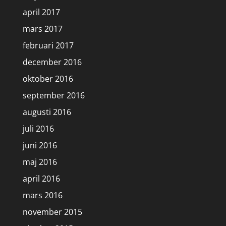
april 2017
mars 2017
februari 2017
december 2016
oktober 2016
september 2016
augusti 2016
juli 2016
juni 2016
maj 2016
april 2016
mars 2016
november 2015