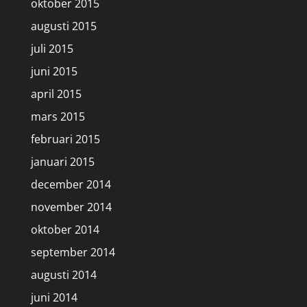
oktober 2015
augusti 2015
juli 2015
juni 2015
april 2015
mars 2015
februari 2015
januari 2015
december 2014
november 2014
oktober 2014
september 2014
augusti 2014
juni 2014