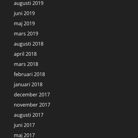
augusti 2019
juni 2019
maj 2019
mars 2019
augusti 2018
april 2018
mars 2018
februari 2018
januari 2018
december 2017
november 2017
augusti 2017
juni 2017
maj 2017