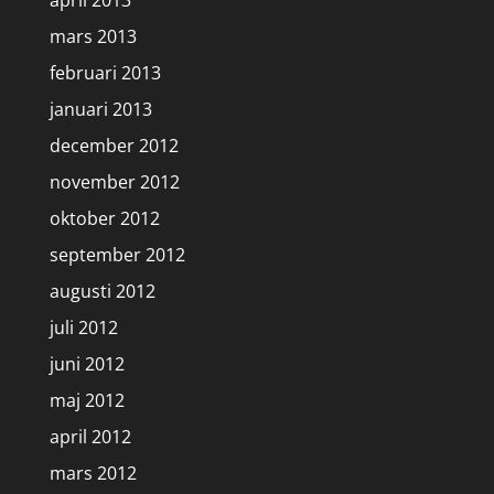
april 2013
mars 2013
februari 2013
januari 2013
december 2012
november 2012
oktober 2012
september 2012
augusti 2012
juli 2012
juni 2012
maj 2012
april 2012
mars 2012