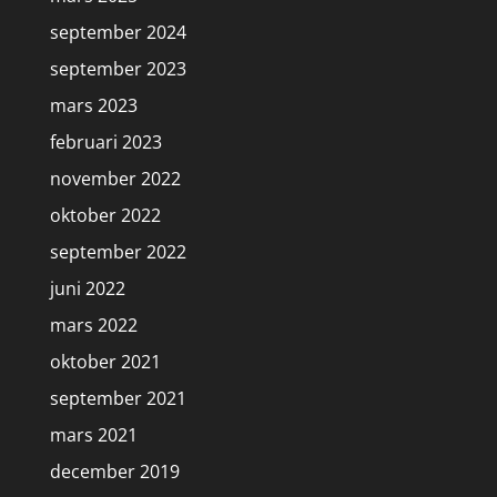
september 2024
september 2023
mars 2023
februari 2023
november 2022
oktober 2022
september 2022
juni 2022
mars 2022
oktober 2021
september 2021
mars 2021
december 2019