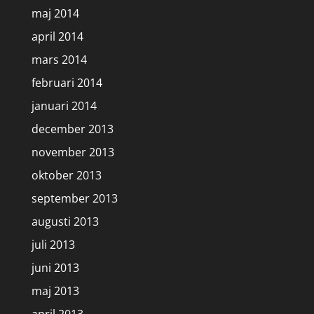
maj 2014
april 2014
mars 2014
februari 2014
januari 2014
december 2013
november 2013
oktober 2013
september 2013
augusti 2013
juli 2013
juni 2013
maj 2013