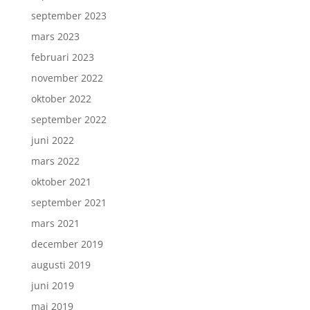
september 2023
mars 2023
februari 2023
november 2022
oktober 2022
september 2022
juni 2022
mars 2022
oktober 2021
september 2021
mars 2021
december 2019
augusti 2019
juni 2019
maj 2019