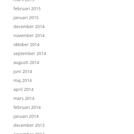
februari 2015
januari 2015
december 2014
november 2014
oktober 2014
september 2014
augusti 2014
juni 2014
maj 2014
april 2014
mars 2014
februari 2014
januari 2014
december 2013