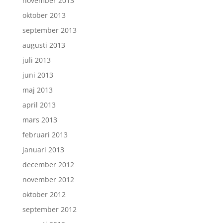
november 2013
oktober 2013
september 2013
augusti 2013
juli 2013
juni 2013
maj 2013
april 2013
mars 2013
februari 2013
januari 2013
december 2012
november 2012
oktober 2012
september 2012