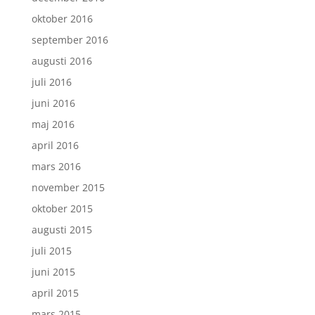
oktober 2016
september 2016
augusti 2016
juli 2016
juni 2016
maj 2016
april 2016
mars 2016
november 2015
oktober 2015
augusti 2015
juli 2015
juni 2015
april 2015
mars 2015