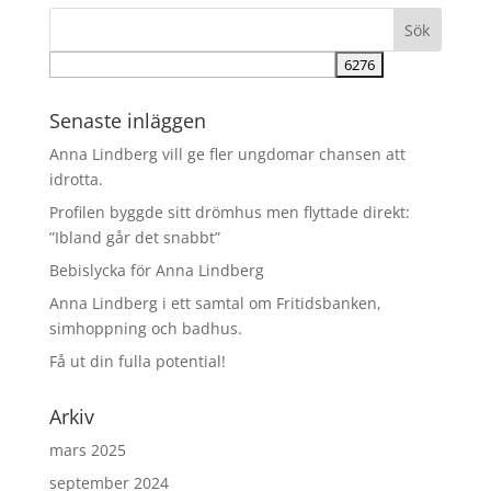
Senaste inläggen
Anna Lindberg vill ge fler ungdomar chansen att
idrotta.
Profilen byggde sitt drömhus men flyttade direkt:
”Ibland går det snabbt”
Bebislycka för Anna Lindberg
Anna Lindberg i ett samtal om Fritidsbanken,
simhoppning och badhus.
Få ut din fulla potential!
Arkiv
mars 2025
september 2024