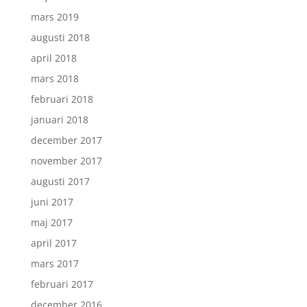
mars 2019
augusti 2018
april 2018
mars 2018
februari 2018
januari 2018
december 2017
november 2017
augusti 2017
juni 2017
maj 2017
april 2017
mars 2017
februari 2017
december 2016