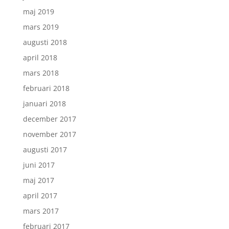
maj 2019
mars 2019
augusti 2018
april 2018
mars 2018
februari 2018
januari 2018
december 2017
november 2017
augusti 2017
juni 2017
maj 2017
april 2017
mars 2017
februari 2017