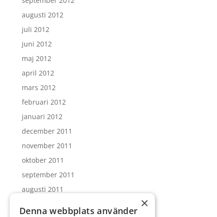
september 2012
augusti 2012
juli 2012
juni 2012
maj 2012
april 2012
mars 2012
februari 2012
januari 2012
december 2011
november 2011
oktober 2011
september 2011
augusti 2011
×
juli 2011
Denna webbplats använder