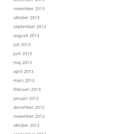
november 2013
oktober 2013
september 2013
augusti 2013
juli 2013
juni 2013
maj 2013
april 2013
mars 2013
februari 2013
januari 2013
december 2012
november 2012
oktober 2012