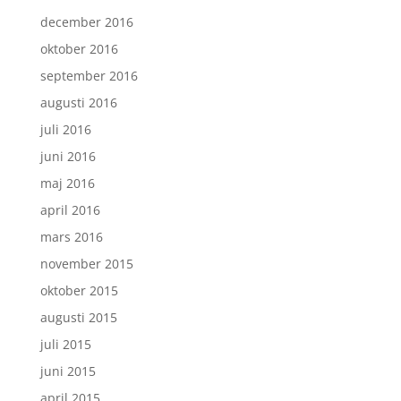
december 2016
oktober 2016
september 2016
augusti 2016
juli 2016
juni 2016
maj 2016
april 2016
mars 2016
november 2015
oktober 2015
augusti 2015
juli 2015
juni 2015
april 2015