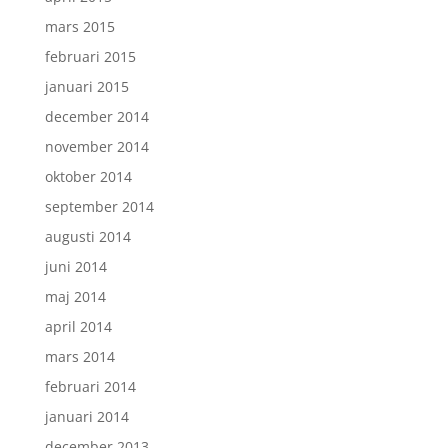
mars 2015
februari 2015
januari 2015
december 2014
november 2014
oktober 2014
september 2014
augusti 2014
juni 2014
maj 2014
april 2014
mars 2014
februari 2014
januari 2014
december 2013