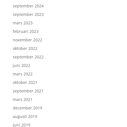
september 2024
september 2023
mars 2023
februari 2023
november 2022
oktober 2022
september 2022
juni 2022
mars 2022
oktober 2021
september 2021
mars 2021
december 2019
augusti 2019
juni 2019